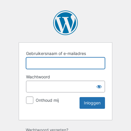
Gebruikersnaam of e-mailadres
Wachtwoord
Onthoud mij
Wachtwoord vergeten?