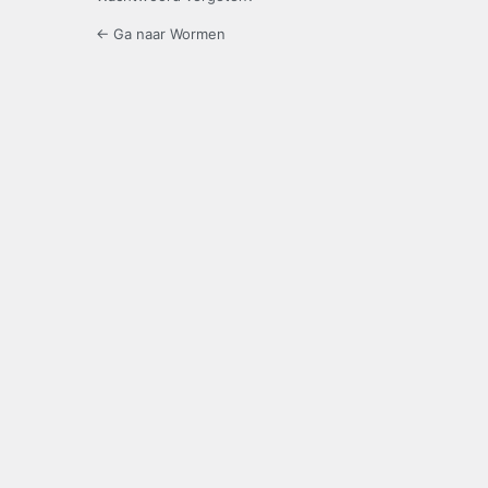
← Ga naar Wormen