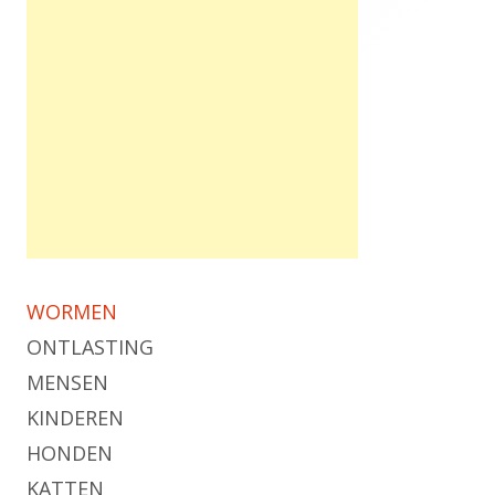
WORMEN
ONTLASTING
MENSEN
KINDEREN
HONDEN
KATTEN