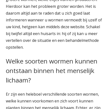
Hierdoor kan het probleem groter worden. Het is
daarom altijd aan te raden dat u zich goed laat
informeren wanneer u wormen vermoedt bij uzelf of
uw kind, hetgeen kan middels deze website. Schakel
bij twijfel altijd een huisarts in: hij of zij kan u meer
vertellen over de situatie en een behandelmethode
opstellen.
Welke soorten wormen kunnen
ontstaan binnen het menselijk
lichaam?
Er zijn een heleboel verschillende soorten wormen,
welke kunnen voorkomen en zich voort kunnen
planten binnen het menselijk lichaam. Echter, er zijn